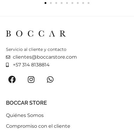
Servicio al cliente y contacto
clientes@boccarstore.com
+57 314 8138814
BOCCAR STORE
Quiénes Somos
Compromiso con el cliente