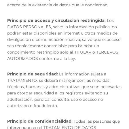
acerca de la existencia de datos que le conciernan.
Principio de acceso y circulación restringida:
Los
DATOS PERSONALES, salvo la información pública, no
podrán estar disponibles en internet u otros medios de
divulgación o comunicación masiva, salvo que el acceso
sea técnicamente controlable para brindar un
conocimiento restringido solo al TITULAR o TERCEROS
AUTORIZADOS conforme a la Ley.
Principio de seguridad:
La información sujeta a
TRATAMIENTO, se deberá manejar con las medidas
técnicas, humanas y administrativas que sean necesarias
para otorgar seguridad a los registros evitando su
adulteración, pérdida, consulta, uso o acceso no
autorizado o fraudulento.
Principio de confidencialidad:
Todas las personas que
intervengan en el TRATAMIENTO DE DATOS