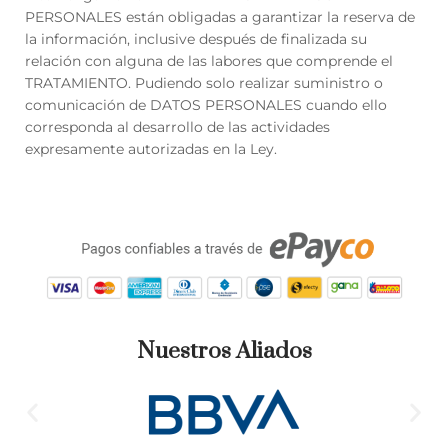
PERSONALES están obligadas a garantizar la reserva de
la información, inclusive después de finalizada su
relación con alguna de las labores que comprende el
TRATAMIENTO. Pudiendo solo realizar suministro o
comunicación de DATOS PERSONALES cuando ello
corresponda al desarrollo de las actividades
expresamente autorizadas en la Ley.
Nuestros Aliados