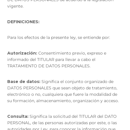
vigente.
DEFINICIONES
:
Para los efectos de la presente ley, se entiende por:
Autorización:
Consentimiento previo, expreso e
informado del TITULAR para llevar a cabo el
TRATAMIENTO DE DATOS PERSONALES.
Base de datos:
Significa el conjunto organizado de
DATOS PERSONALES que sean objeto de tratamiento,
electrónico o no, cualquiera que fuere la modalidad de
su formación, almacenamiento, organización y acceso.
Consulta:
Significa la solicitud del TITULAR del DATO
PERSONAL, de las personas autorizadas por este, o las
autoridades por Ley, para conocer la información que