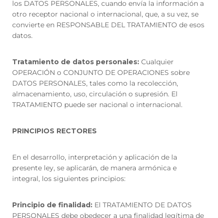
los DATOS PERSONALES, cuando envía la información a
otro receptor nacional o internacional, que, a su vez, se
convierte en RESPONSABLE DEL TRATAMIENTO de esos
datos.
Tratamiento de datos personales:
Cualquier
OPERACIÓN o CONJUNTO DE OPERACIONES sobre
DATOS PERSONALES, tales como la recolección,
almacenamiento, uso, circulación o supresión. El
TRATAMIENTO puede ser nacional o internacional.
PRINCIPIOS RECTORES
En el desarrollo, interpretación y aplicación de la
presente ley, se aplicarán, de manera armónica e
integral, los siguientes principios:
Principio de finalidad:
El TRATAMIENTO DE DATOS
PERSONALES debe obedecer a una finalidad legítima de