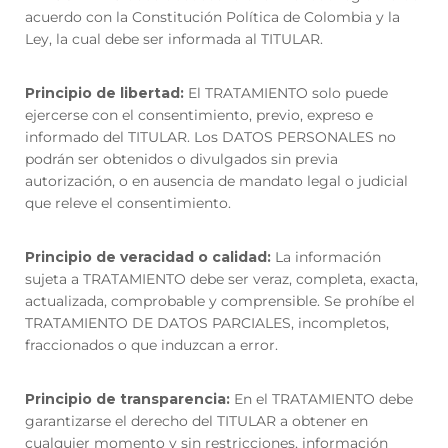
acuerdo con la Constitución Política de Colombia y la
Ley, la cual debe ser informada al TITULAR.
Principio de libertad:
El TRATAMIENTO solo puede
ejercerse con el consentimiento, previo, expreso e
informado del TITULAR. Los DATOS PERSONALES no
podrán ser obtenidos o divulgados sin previa
autorización, o en ausencia de mandato legal o judicial
que releve el consentimiento.
Principio de veracidad o calidad:
La información
sujeta a TRATAMIENTO debe ser veraz, completa, exacta,
actualizada, comprobable y comprensible. Se prohíbe el
TRATAMIENTO DE DATOS PARCIALES, incompletos,
fraccionados o que induzcan a error.
Principio de transparencia:
En el TRATAMIENTO debe
garantizarse el derecho del TITULAR a obtener en
cualquier momento y sin restricciones, información