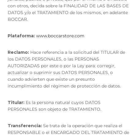
con otros, decida sobre la FINALIDAD DE LAS BASES DE
DATOS y/o el TRATAMIENTO de los mismos, en adelante
BOCCAR.
Plataforma:
www.boccarstore.com
Reclamo:
Hace referencia a la solicitud del
TITULAR
de
los DATOS PERSONALES, o las PERSONAS
AUTORIZADAS por este o por la Ley para: corregir,
actualizar o suprimir sus DATOS PERSONALES, o
cuando advierten que existe un presunto
incumplimiento del régimen de protección de datos.
Titular:
Es la persona natural cuyos DATOS
PERSONALES son objeto de TRATAMIENTO.
Transferencia:
Se trata de la operación que realiza el
RESPONSABLE o el ENCARGADO DEL TRATAMIENTO de