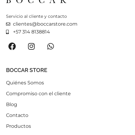
Servicio al cliente y contacto
clientes@boccarstore.com
+57 314 8138814
BOCCAR STORE
Quiénes Somos
Compromiso con el cliente
Blog
Contacto
Productos