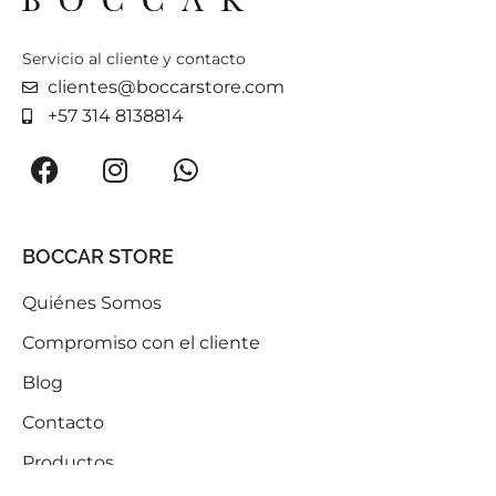
Servicio al cliente y contacto
clientes@boccarstore.com
+57 314 8138814
BOCCAR STORE
Quiénes Somos
Compromiso con el cliente
Blog
Contacto
Productos