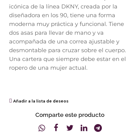
icónica de la línea DKNY, creada por la
diseñadora en los 90, tiene una forma
moderna muy práctica y funcional. Tiene
dos asas para llevar de mano y va
acompañada de una correa ajustable y
desmontable para cruzar sobre el cuerpo.
Una cartera que siempre debe estar en el
ropero de una mujer actual.
Añadir a la lista de deseos
Comparte este producto