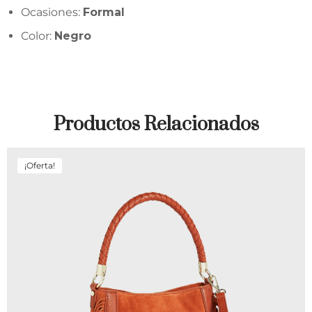
Ocasiones:
Formal
Color:
Negro
Productos Relacionados
¡Oferta!