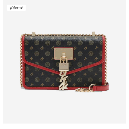
¡Oferta!