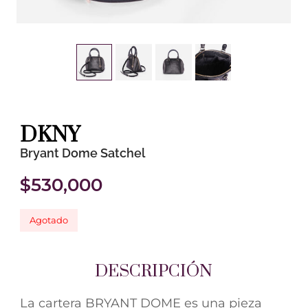
DKNY
Bryant Dome Satchel
$
530,000
Agotado
DESCRIPCIÓN
La cartera BRYANT DOME es una pieza