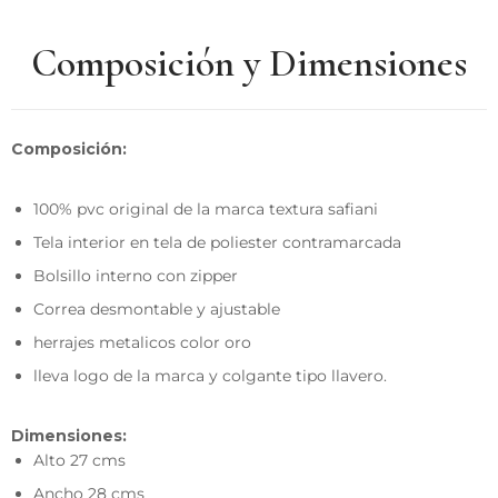
Composición y Dimensiones
Composición:
100% pvc original de la marca textura safiani
Tela interior en tela de poliester contramarcada
Bolsillo interno con zipper
Correa desmontable y ajustable
herrajes metalicos color oro
lleva logo de la marca y colgante tipo llavero.
Dimensiones:
Alto 27 cms
Ancho 28 cms