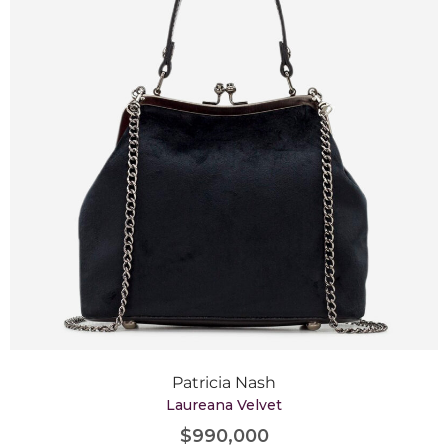
Patricia Nash
Laureana Velvet
$
990,000