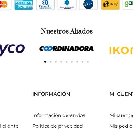
Nuestros Aliados
INFORMACIÓN
MI CUEN
Información de envíos
Mi cuent
 cliente
Política de privacidad
Mis pedid