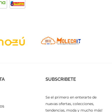
TA
SUBSCRIBETE
a
Se el primero en enterarte de
nuevas ofertas, colecciones,
os
tendencias, moda y mucho más!