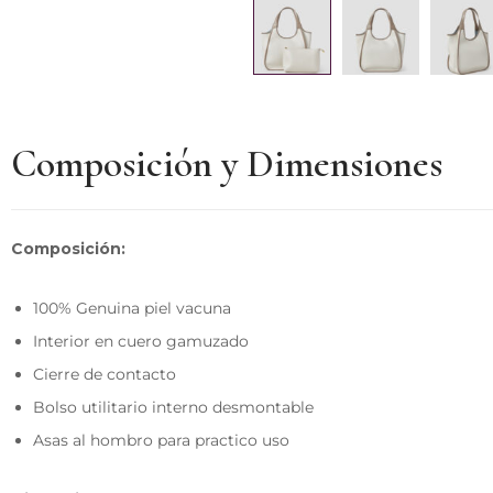
Composición y Dimensiones
Composición:
100% Genuina piel vacuna
Interior en cuero gamuzado
Cierre de contacto
Bolso utilitario interno desmontable
Asas al hombro para practico uso