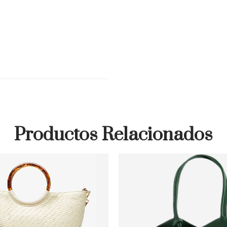
Productos Relacionados