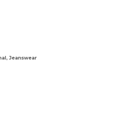
mal, Jeanswear