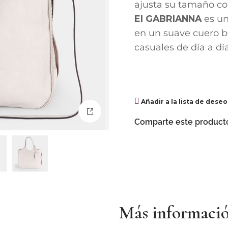
ajusta su tamaño co
El GABRIANNA
es un
en un suave cuero b
casuales de día a día
Añadir a la lista de deseo
Comparte este product
Más informaci