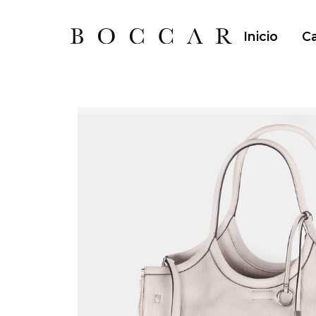
Inicio
Ca