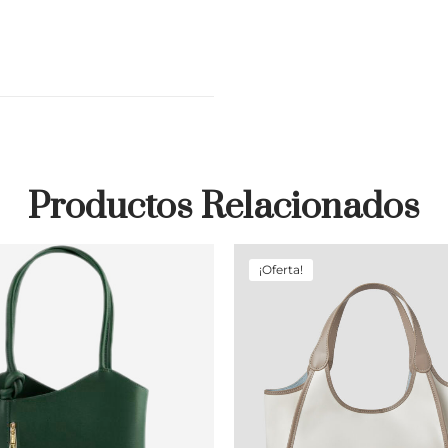
Productos Relacionados
¡Oferta!