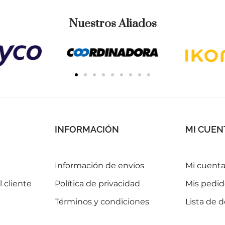
Nuestros Aliados
INFORMACIÓN
MI CUEN
Información de envíos
Mi cuent
 cliente
Política de privacidad
Mis pedid
Términos y condiciones
Lista de 