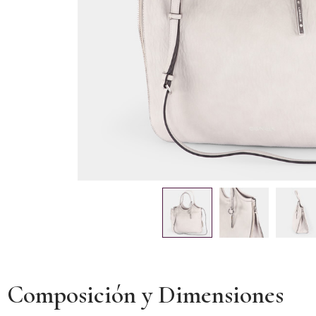
Composición y Dimensiones