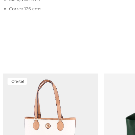
Correa 126 cms
¡Oferta!