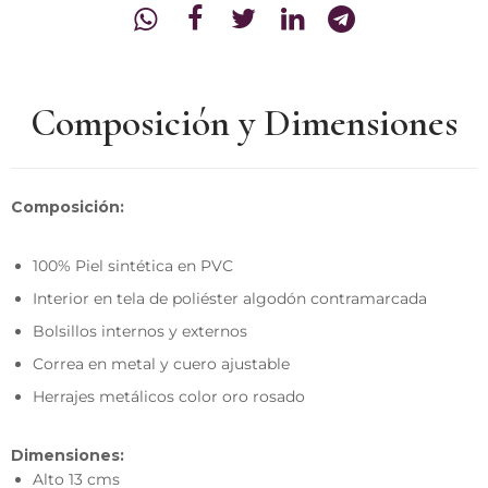
Composición y Dimensiones
Composición:
100% Piel sintética en PVC
Interior en tela de poliéster algodón contramarcada
Bolsillos internos y externos
Correa en metal y cuero ajustable
Herrajes metálicos color oro rosado
Dimensiones:
Alto 13 cms