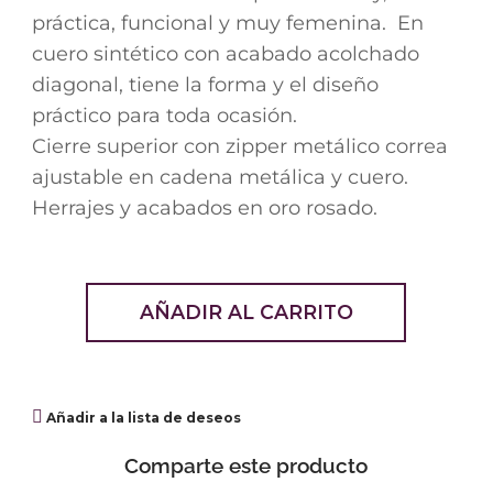
práctica, funcional y muy femenina. En
cuero sintético con acabado acolchado
diagonal, tiene la forma y el diseño
práctico para toda ocasión.
Cierre superior con zipper metálico correa
ajustable en cadena metálica y cuero.
Herrajes y acabados en oro rosado.
AÑADIR AL CARRITO
Añadir a la lista de deseos
Comparte este producto