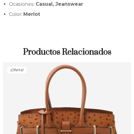
Ocasiones:
Casual, Jeanswear
Color:
Merlot
Productos Relacionados
¡Oferta!