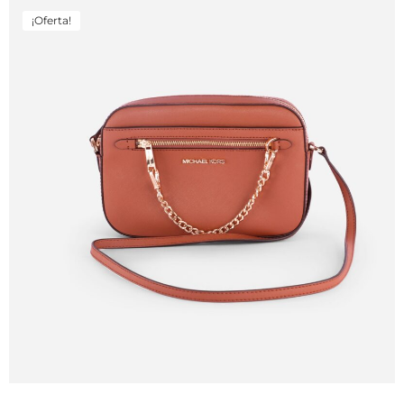
¡Oferta!