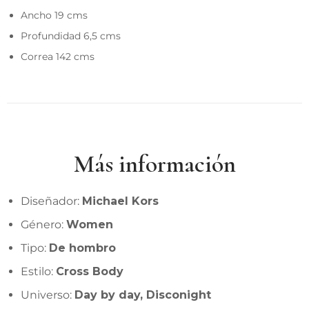
Ancho 19 cms
Profundidad 6,5 cms
Correa 142 cms
Más información
Diseñador:
Michael Kors
Género:
Women
Tipo:
De hombro
Estilo:
Cross Body
Universo:
Day by day, Disconight