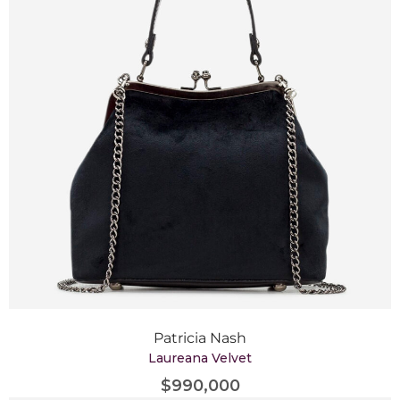
Patricia Nash
Laureana Velvet
$
990,000