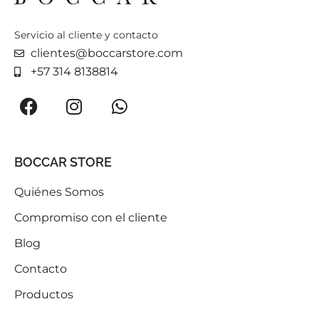
Servicio al cliente y contacto
clientes@boccarstore.com
+57 314 8138814
BOCCAR STORE
Quiénes Somos
Compromiso con el cliente
Blog
Contacto
Productos